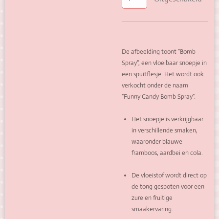
De afbeelding toont "Bomb
Spray", een vloeibaar snoepje in
een spuitflesje.
Het wordt ook
verkocht onder de naam
"Funny Candy Bomb Spray".
Het snoepje is verkrijgbaar
in verschillende smaken,
waaronder blauwe
framboos, aardbei en cola.
De vloeistof wordt direct op
de tong gespoten voor een
zure en fruitige
smaakervaring.