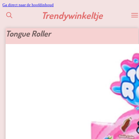
Ga direct naar de hoofdinhoud
Trendywinkeltje
Tongue Roller