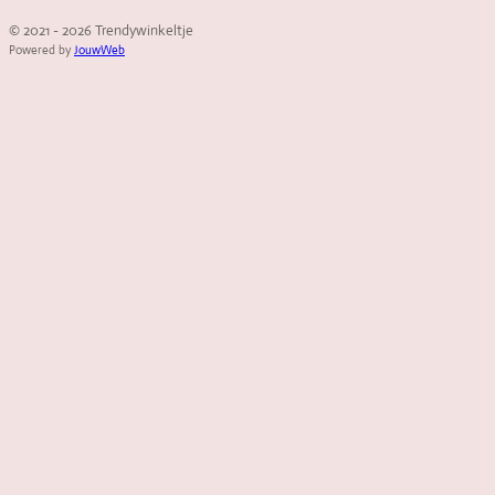
© 2021 - 2026 Trendywinkeltje
Powered by
JouwWeb