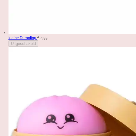
kleine Dumpling
€ 4,99
Uitgeschakeld