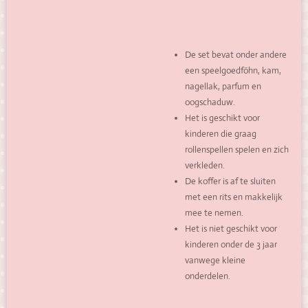
De set bevat onder andere
een speelgoedföhn, kam,
nagellak, parfum en
oogschaduw.
Het is geschikt voor
kinderen die graag
rollenspellen spelen en zich
verkleden.
De koffer is af te sluiten
met een rits en makkelijk
mee te nemen.
Het is niet geschikt voor
kinderen onder de 3 jaar
vanwege kleine
onderdelen.