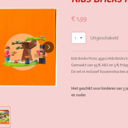
€ 1,99
Uitgeschakeld
Kids Bricks Picnic 45pcs Kids Bricks
Gemaakt van 95% ABS en 5% Polyp
De set in inclusief bouwinstructies 
Niet geschikt voor kinderen van 3 jaa
en ouder.