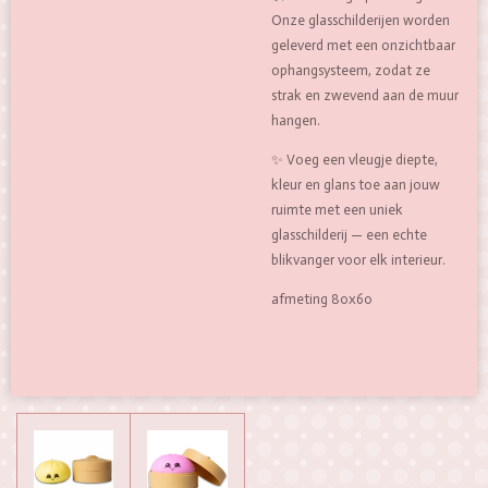
Onze glasschilderijen worden
geleverd met een onzichtbaar
ophangsysteem, zodat ze
strak en zwevend aan de muur
hangen.
✨ Voeg een vleugje diepte,
kleur en glans toe aan jouw
ruimte met een uniek
glasschilderij — een echte
blikvanger voor elk interieur.
afmeting 80x60